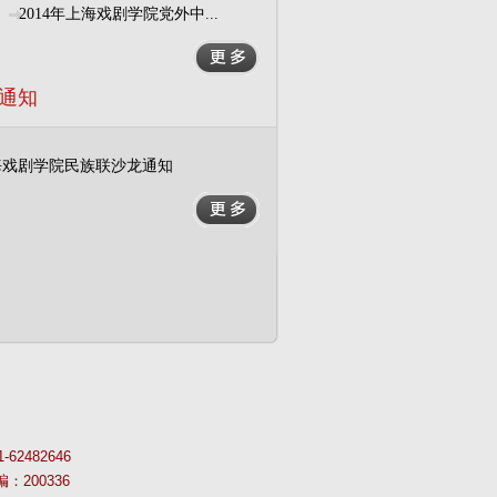
2014年上海戏剧学院党外中...
通知
海戏剧学院民族联沙龙通知
62482646
：200336