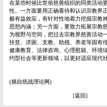
在某些时候比世俗慈善组织的同类活动
性。一方面要用正确看待和认识宗教界
极有益效应，有针对性地着力挖掘宗教
思想内涵；另一方面，要致力拓展宗教
为视野与空间，把过去宗教界慈善活动
扶贫、济困、支教、助残、养老等固有
健康教育、法律咨询、心理慰籍、环境
约型社会等更新领域，以更好适应现代
(摘自统战理论网)
[返回]