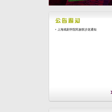
上海戏剧学院民族联沙龙通知