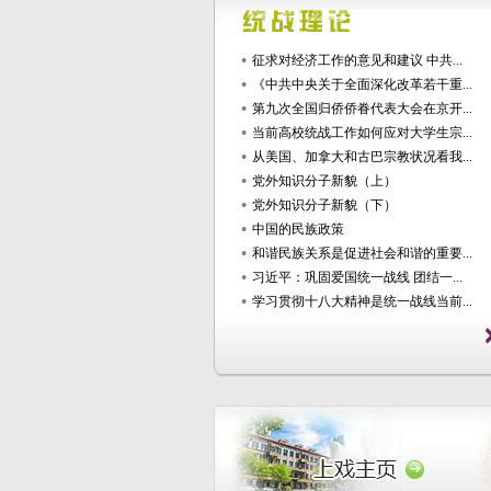
征求对经济工作的意见和建议 中共...
《中共中央关于全面深化改革若干重...
第九次全国归侨侨眷代表大会在京开...
当前高校统战工作如何应对大学生宗...
从美国、加拿大和古巴宗教状况看我...
党外知识分子新貌（上）
党外知识分子新貌（下）
中国的民族政策
和谐民族关系是促进社会和谐的重要...
习近平：巩固爱国统一战线 团结一...
学习贯彻十八大精神是统一战线当前...